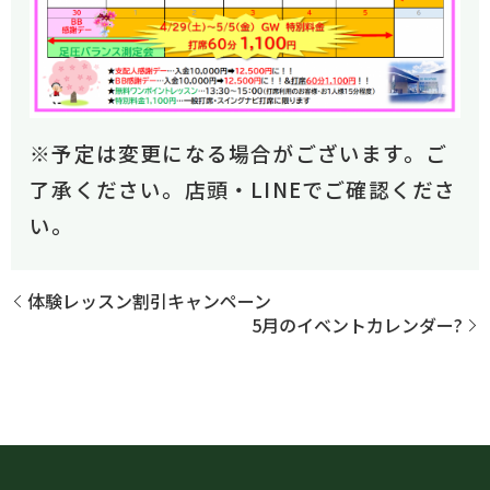
※予定は変更になる場合がございます。ご
了承ください。店頭・LINEでご確認くださ
い。
体験レッスン割引キャンペーン
5月のイベントカレンダー?