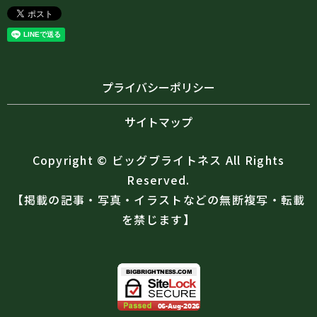
プライバシーポリシー
サイトマップ
Copyright © ビッグブライトネス All Rights
Reserved.
【掲載の記事・写真・イラストなどの無断複写・転載
を禁じます】