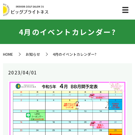
4月のイベントカレンダー?
HOME
お知らせ
4月のイベントカレンダー?
2023/04/01