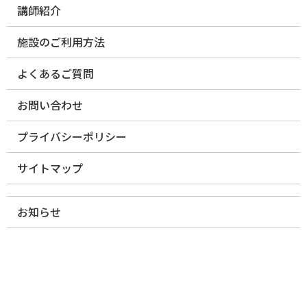
講師紹介
施設のご利用方法
よくあるご質問
お問い合わせ
プライバシーポリシー
サイトマップ
お知らせ