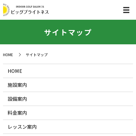
サイトマップ
HOME
サイトマップ
HOME
施設案内
設備案内
料金案内
レッスン案内