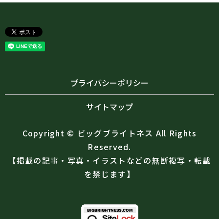
プライバシーポリシー
サイトマップ
Copyright © ビッグブライトネス All Rights
Reserved.
【掲載の記事・写真・イラストなどの無断複写・転載
を禁じます】