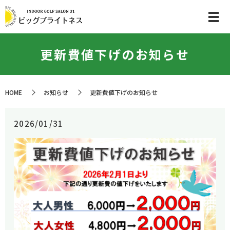
更新費値下げのお知らせ
HOME
お知らせ
更新費値下げのお知らせ
2026/01/31