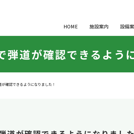
HOME
施設案内
設備
で弾道が確認できるよう
道が確認できるようになりました！
弾道が確認できるようになりまし