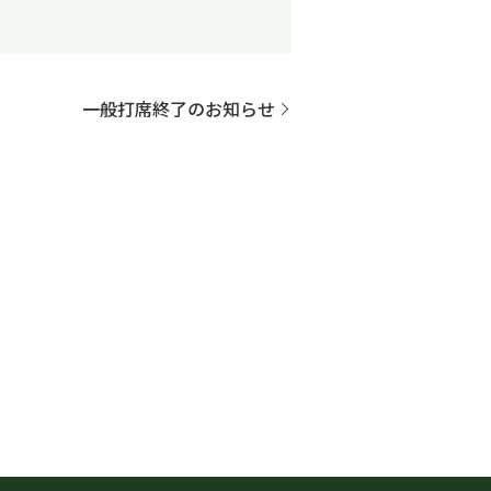
一般打席終了のお知らせ