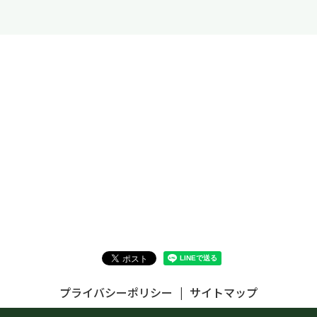
プライバシーポリシー
サイトマップ