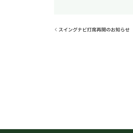
スイングナビ打席再開のお知らせ