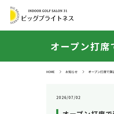
オープン打席
HOME
お知らせ
オープン打席で弾
2026/07/02
オープン打席で